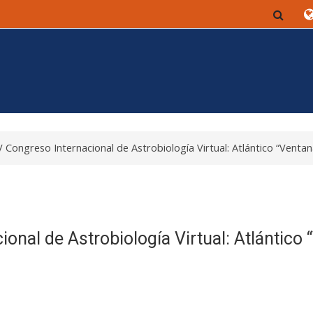
Togg
Congreso Internacional de Astrobiología Virtual: Atlántico “Ventan
nal de Astrobiología Virtual: Atlántico 